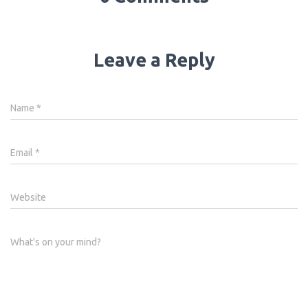
Leave a Reply
Name
*
Email
*
Website
What's on your mind?