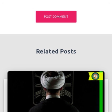
Related Posts