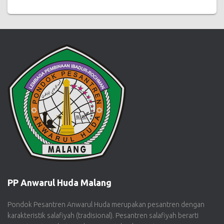
PP Anwarul Huda Malang
Pondok Pesantren Anwarul Huda merupakan pesantren dengan
karakteristik salafiyah (tradisional). Pesantren salafiyah berarti