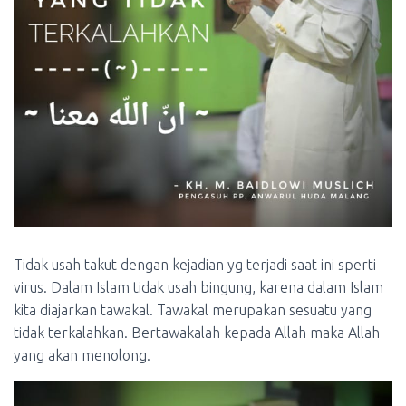
Tidak usah takut dengan kejadian yg terjadi saat ini sperti
virus. Dalam Islam tidak usah bingung, karena dalam Islam
kita diajarkan tawakal. Tawakal merupakan sesuatu yang
tidak terkalahkan.
Bertawakalah kepada Allah maka Allah
yang akan menolong.