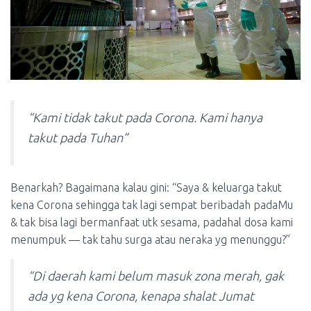
“Kami tidak takut pada Corona. Kami hanya
takut pada Tuhan”
Benarkah? Bagaimana kalau gini: “Saya & keluarga takut
kena Corona sehingga tak lagi sempat beribadah padaMu
& tak bisa lagi bermanfaat utk sesama, padahal dosa kami
menumpuk — tak tahu surga atau neraka yg menunggu?”
“Di daerah kami belum masuk zona merah, gak
ada yg kena Corona, kenapa shalat Jumat