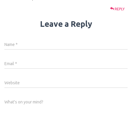
REPLY
Leave a Reply
Name
*
Email
*
Website
What's on your mind?