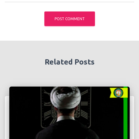
Related Posts