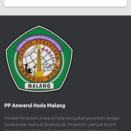
PP Anwarul Huda Malang
Pondok Pesantren Anwarul Huda merupakan pesantren dengan
karakteristik salafiyah (tradisional). Pesantren salafiyah berarti