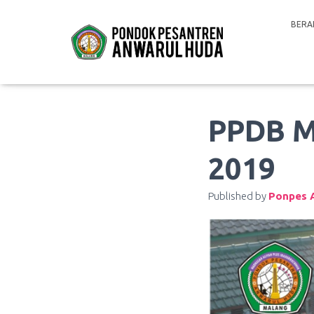
BERA
PPDB 
2019
Published by
Ponpes 