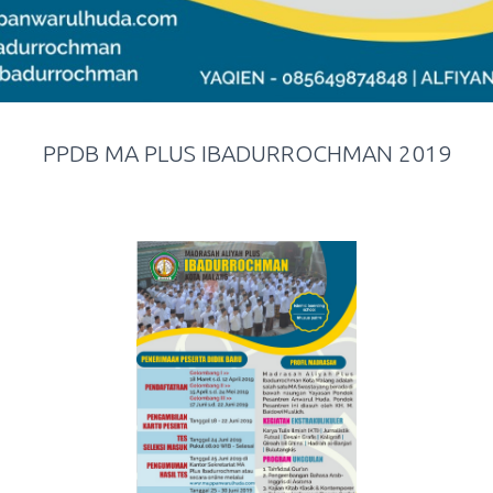
PPDB MA PLUS IBADURROCHMAN 2019