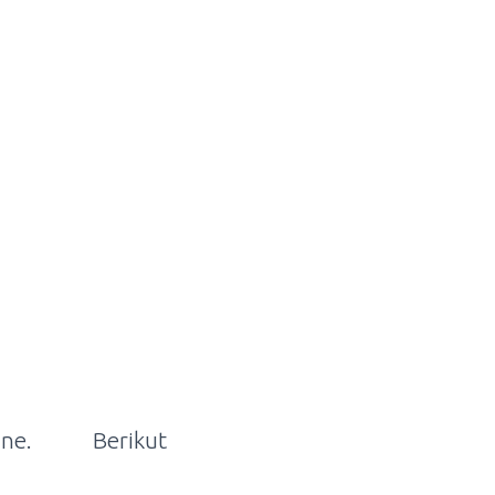
ne. Berikut