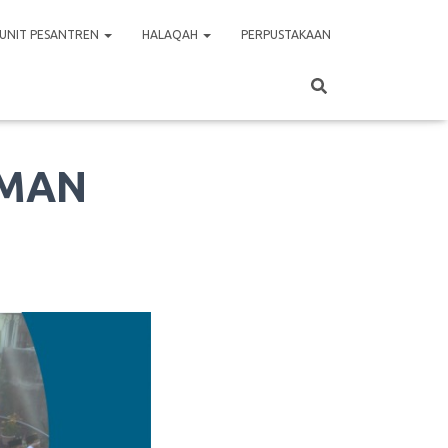
UNIT PESANTREN
HALAQAH
PERPUSTAKAAN
HMAN