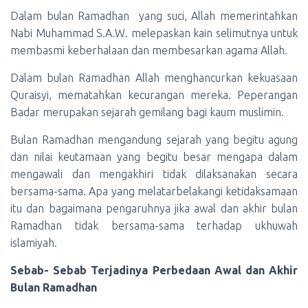
Dalam bulan Ramadhan yang suci, Allah memerintahkan
Nabi Muhammad S.A.W. melepaskan kain selimutnya untuk
membasmi keberhalaan dan membesarkan agama Allah.
Dalam bulan Ramadhan Allah menghancurkan kekuasaan
Quraisyi, mematahkan kecurangan mereka. Peperangan
Badar merupakan sejarah gemilang bagi kaum muslimin.
Bulan Ramadhan mengandung sejarah yang begitu agung
dan nilai keutamaan yang begitu besar mengapa dalam
mengawali dan mengakhiri tidak dilaksanakan secara
bersama-sama. Apa yang melatarbelakangi ketidaksamaan
itu dan bagaimana pengaruhnya jika awal dan akhir bulan
Ramadhan tidak bersama-sama terhadap ukhuwah
islamiyah.
Sebab- Sebab Terjadinya Perbedaan Awal dan Akhir
Bulan Ramadhan