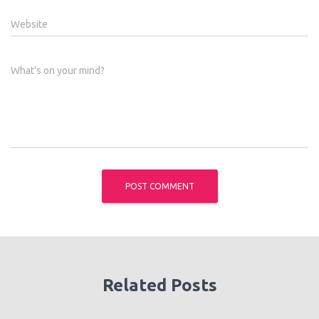
Website
What's on your mind?
Related Posts