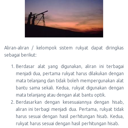
Aliran-aliran / kelompok sistem rukyat dapat diringkas
sebagai berikut:
Berdasar alat yang digunakan, aliran ini terbagai
menjadi dua, pertama rukyat harus dilakukan dengan
mata telanjang dan tidak boleh mempergunakan alat
bantu sama sekali. Kedua, rukyat digunakan dengan
mata telanjang atau dengan alat bantu optik.
Berdasarkan dengan kesesuaiannya dengan hisab,
aliran ini terbagi menjadi dua. Pertama, rukyat tidak
harus sesuai dengan hasil perhitungan hisab. Kedua,
rukyat harus sesuai dengan hasil perhitungan hisab.