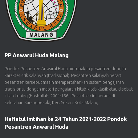
PP Anwarul Huda Malang
Pondok Pesantren Anwarul Huda merupakan pesantren dengan
karakteristik salafiyah (tradisional). Pesantren salafiyah berarti
pesantren tersebut masih mempertahankan sistem pengajaran
tradisional, dengan materi pengajaran kitab-kitab klasik atau disebut
kitab kuning (Hasbullah, 2001:156). Pesantren ini berada di
kelurahan Karangbesuki, Kec. Sukun, Kota Malang
Haflatul Imtihan ke 24 Tahun 2021-2022 Pondok
Pesantren Anwarul Huda