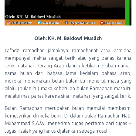
Oleh: KH. M. Baidowi Muslich
Lafadz ramadhan jamaknya ramadhanat atau armidha
mempunyai makna sangat terik atau yang panas karena
terik matahari. Orang Arab dahulu ketika merubah nama-
nama bulan dari bahasa lama kedalam bahasa arab,
mereka menamakan bulan-bulan itu menurut masa yang
dilalui (bulan itu) maka kebetulan bulan Ramadhan masa itu
melalui mas panas karena sinar matahari yang sangat terik.
Bulan Ramadhan merupakan bulan memulai membasmi
kemusyrikan di muka bumi. Di dalam bulan Ramadhan Nabi
Muhammad S.A.W. menerima tugas pertama dari tugas –
tugas risalah yang harus dijalankan sebagai rosul.