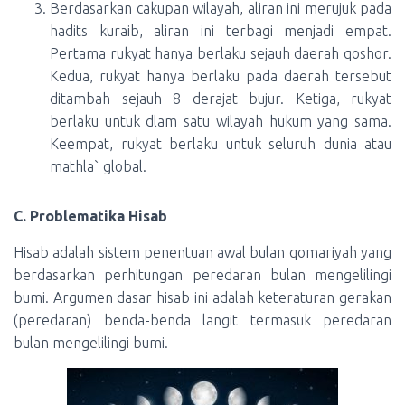
Berdasarkan cakupan wilayah, aliran ini merujuk pada
hadits kuraib, aliran ini terbagi menjadi empat.
Pertama rukyat hanya berlaku sejauh daerah qoshor.
Kedua, rukyat hanya berlaku pada daerah tersebut
ditambah sejauh 8 derajat bujur. Ketiga, rukyat
berlaku untuk dlam satu wilayah hukum yang sama.
Keempat, rukyat berlaku untuk seluruh dunia atau
mathla` global.
C. Problematika Hisab
Hisab adalah sistem penentuan awal bulan qomariyah yang
berdasarkan perhitungan peredaran bulan mengelilingi
bumi. Argumen dasar hisab ini adalah keteraturan gerakan
(peredaran) benda-benda langit termasuk peredaran
bulan mengelilingi bumi.