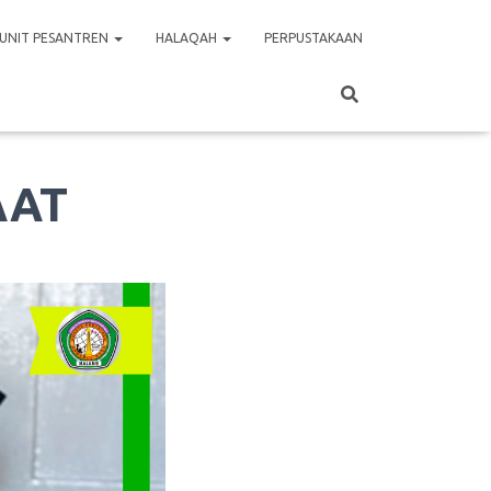
UNIT PESANTREN
HALAQAH
PERPUSTAKAAN
AAT